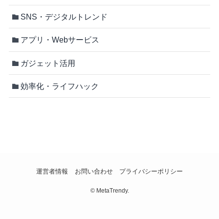
SNS・デジタルトレンド
アプリ・Webサービス
ガジェット活用
効率化・ライフハック
運営者情報
お問い合わせ
プライバシーポリシー
©
MetaTrendy.