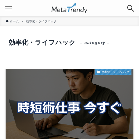
ホーム
効率化・ライフハック
効率化・ライフハック
– category –
効率化・ライフハック