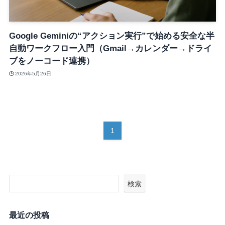
Google Geminiの“アクション実行”で始める安全な半
自動ワークフロー入門（Gmail→カレンダー→ドライ
ブをノーコード連携）
2026年5月26日
1
検索
最近の投稿