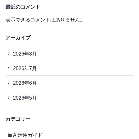
最近のコメント
表示できるコメントはありません。
アーカイブ
2026年8月
2026年7月
2026年6月
2026年5月
カテゴリー
AI活用ガイド