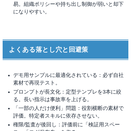
易。組織ポリシーや持ち出し制御が弱いと却下
になりやすい。
よくある落とし穴と回避策
デモ用サンプルに最適化されている：必ず自社
素材で再現テスト。
プロンプトが長文化：定型テンプレを3本に絞
る。長い指示は事故率を上げる。
「一部の人だけ便利」問題：役割横断の素材で
評価。特定者スキルに依存させない。
権限/監査が後回し：評価前に「検証用スペー