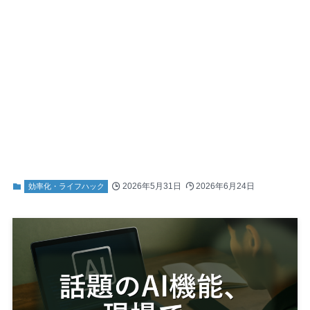
2026年5月31日
2026年6月24日
効率化・ライフハック