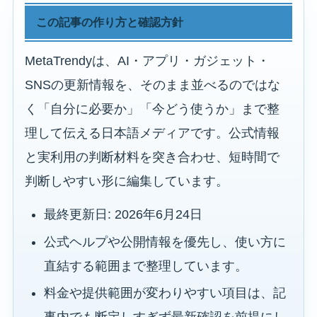
この記事の作り方と確認方針
MetaTrendyは、AI・アプリ・ガジェット・
SNSの更新情報を、そのまま並べるのではな
く「自分に必要か」「今どう使うか」まで整
理して伝える日本語メディアです。公式情報
と実利用の判断材料を突き合わせ、短時間で
判断しやすい形に編集しています。
最終更新日: 2026年6月24日
公式ヘルプや公開情報を優先し、使い方に
直結する範囲まで整理しています。
料金や提供範囲が変わりやすい項目は、記