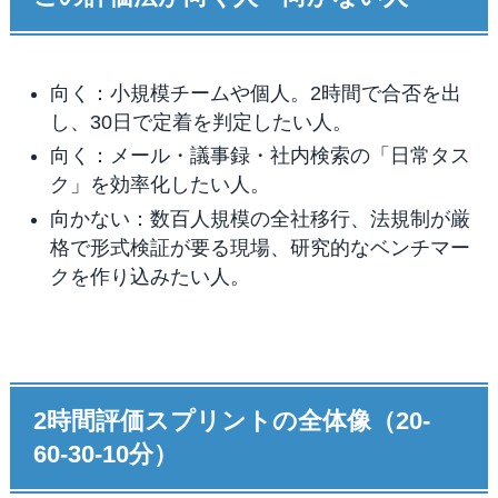
向く：小規模チームや個人。2時間で合否を出
し、30日で定着を判定したい人。
向く：メール・議事録・社内検索の「日常タス
ク」を効率化したい人。
向かない：数百人規模の全社移行、法規制が厳
格で形式検証が要る現場、研究的なベンチマー
クを作り込みたい人。
2時間評価スプリントの全体像（20-
60-30-10分）