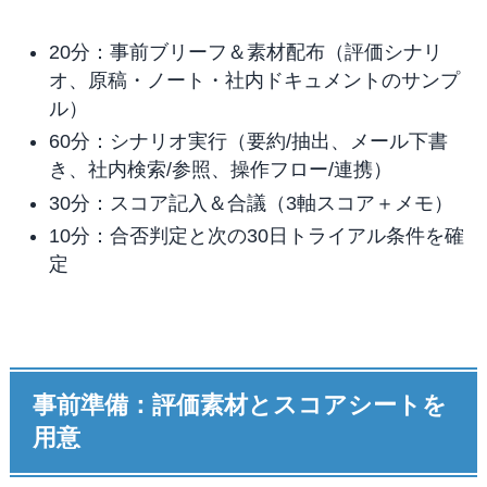
20分：事前ブリーフ＆素材配布（評価シナリ
オ、原稿・ノート・社内ドキュメントのサンプ
ル）
60分：シナリオ実行（要約/抽出、メール下書
き、社内検索/参照、操作フロー/連携）
30分：スコア記入＆合議（3軸スコア＋メモ）
10分：合否判定と次の30日トライアル条件を確
定
事前準備：評価素材とスコアシートを
用意