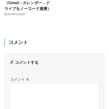
（Gmail→カレンダー→ド
ライブをノーコード連携）
2026年5月26日
コメント
コメントする
コメント
※