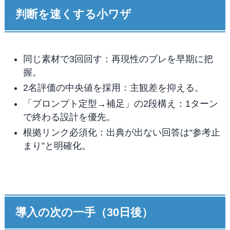
判断を速くする小ワザ
同じ素材で3回回す：再現性のブレを早期に把
握。
2名評価の中央値を採用：主観差を抑える。
「プロンプト定型→補足」の2段構え：1ターン
で終わる設計を優先。
根拠リンク必須化：出典が出ない回答は“参考止
まり”と明確化。
導入の次の一手（30日後）