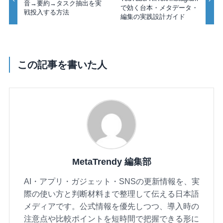
音→要約→タスク抽出を実
で効く台本・メタデータ・
戦投入する方法
編集の実践設計ガイド
この記事を書いた人
MetaTrendy 編集部
AI・アプリ・ガジェット・SNSの更新情報を、実
際の使い方と判断材料まで整理して伝える日本語
メディアです。公式情報を優先しつつ、導入時の
注意点や比較ポイントを短時間で把握できる形に