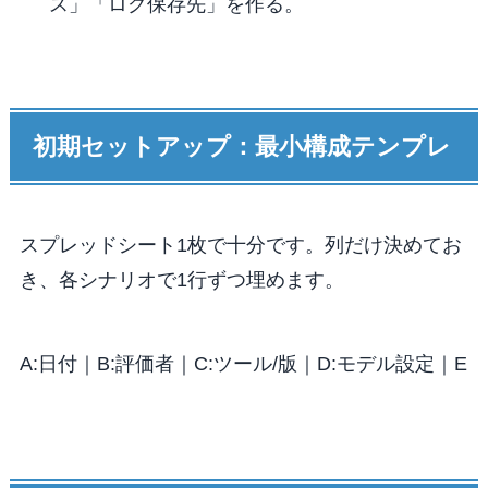
ス」「ログ保存先」を作る。
初期セットアップ：最小構成テンプレ
スプレッドシート1枚で十分です。列だけ決めてお
き、各シナリオで1行ずつ埋めます。