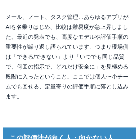
メール、ノート、タスク管理…あらゆるアプリが
AIを名乗りはじめ、比較は難易度が急上昇しまし
た。最近の発表でも、高度なモデルや評価手順の
重要性が繰り返し語られています。つまり現場側
は「できる/できない」より「いつでも同じ品質
で、何回の指示で、どれだけ安全に」を見極める
段階に入ったということ。ここでは個人〜小チー
ムでも回せる、定量寄りの評価手順に落とし込み
ます。
この評価法が向く人・向かない人