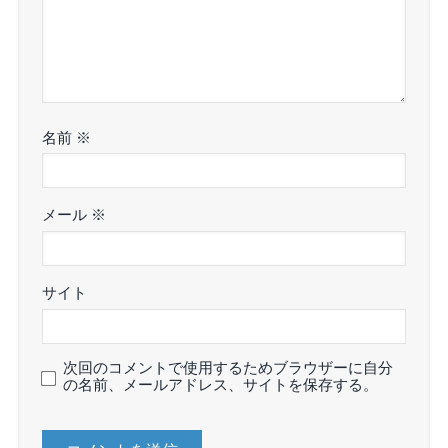
名前
※
メール
※
サイト
次回のコメントで使用するためブラウザーに自分
の名前、メールアドレス、サイトを保存する。